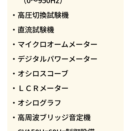
・高圧切換試験機
・直流試験機
・マイクロオームメーター
・デジタルパワーメーター
・オシロスコーブ
・ＬＣＲメーター
・オシログラフ
・高周波ブリッジ音定機