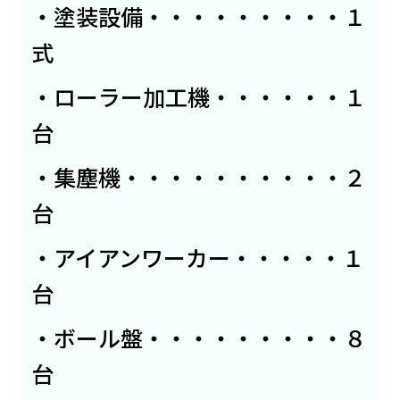
・塗装設備・・・・・・・・・１
式
・ローラー加工機・・・・・・１
台
・集塵機・・・・・・・・・・２
台
・アイアンワーカー・・・・・１
台
・ボール盤・・・・・・・・・８
台