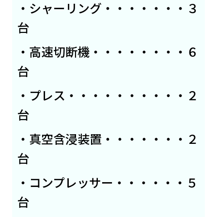
・シャーリング・・・・・・・３
台
・高速切断機・・・・・・・・６
台
・プレス・・・・・・・・・・２
台
・真空含浸装置・・・・・・・２
台
・コンプレッサー・・・・・・５
台