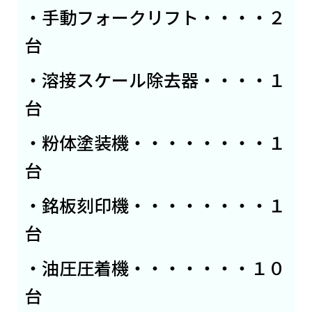
・手動フォークリフト・・・・２
台
・溶接スケール除去器・・・・１
台
・粉体塗装機・・・・・・・・１
台
・銘板刻印機・・・・・・・・１
台
・油圧圧着機・・・・・・・１０
台