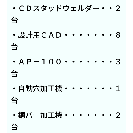
・ＣＤスタッドウェルダー・・２
台
・設計用ＣＡＤ・・・・・・・８
台
・ＡＰ－１００・・・・・・・３
台
・自動穴加工機・・・・・・・１
台
・銅バー加工機・・・・・・・２
台