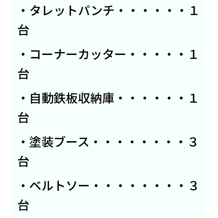
・タレットパンチ・・・・・・１
台
・コーナーカッター・・・・・１
台
・自動鉄板収納庫・・・・・・１
台
・塗装ブース・・・・・・・・３
台
・ベルトソー・・・・・・・・３
台