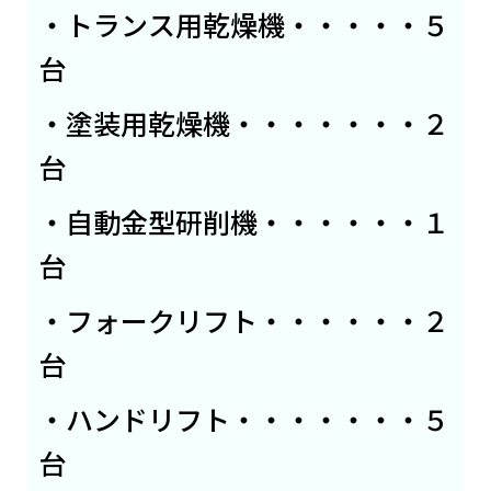
・トランス用乾燥機・・・・・５
台
・塗装用乾燥機・・・・・・・２
台
・自動金型研削機・・・・・・１
台
・フォークリフト・・・・・・２
台
・ハンドリフト・・・・・・・５
台